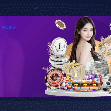
App下载
关于我们
体育热讯
PP与网页版入口｜畅享全球体
盖足球、篮球、电竞等项目的赛事资讯与数据内容，
，聚焦热门体育内容， 助您轻松获取赛事动态，
手机App
网页版