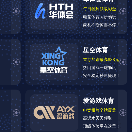
首页
/
体育热讯
下。在客场对阵老鹰时，太阳队更是遭遇了
本文将从四个方面详细分析太阳队主将受伤
士气受到重创。尤其是当家球星缺阵时，全
使得他们在比赛中频频失分。