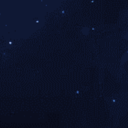
上一篇：
上一篇:很抱歉没有了
相关推荐文章
帕尔默世界杯席位岌岌可危当
在全球足球比赛中，世界杯无疑是最
2026-07-31
哈登曾渴望重返火箭但球队未
在NBA的历史上，球员与球队之间
2026-06-30
姆巴佩西甲生涯数据惊人50球2