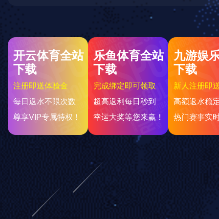
此外，主将受伤还导致其他角色球员需要
剧了球队的不利局面。教练组虽然尝试调
心理层面的压力也是不可忽视的一部分。
太阳队无论在技战术还是心理状态上，都
2、面对老鹰之战中的困
在与老鹰的客场较量中，太阳队尽管拥有
密的防守迅速建立起领先优势。反观太阳
这场比赛不仅仅是一场常规赛，更是检验
而防守端则对老鹰核心球员束手无策，使
最终结果令人失望，不仅输掉了比赛，还
期尽快扭转颓势。