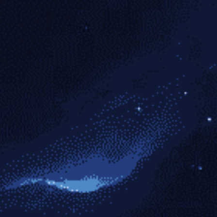
最后，对于火箭等潜在竞争对手而言，如
接下来的比赛中，无论是对于太阳还是火
总结：
综上所述，本赛季对于太阳队来说充满挑
供了机会，使其成功逆袭成为卡位对手。
需密切关注并做好相应准备。
希望随着时间推移，阳光再次照耀这支曾
篮球爱好者带来无限惊喜与感动！