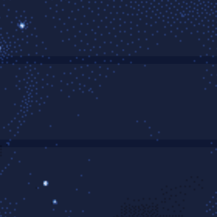
遭遇12连败火箭逆袭成卡位对手
引起了广泛关注。然而，随着主将接连受伤，球队的战绩也急转直
望。同时，火箭队趁机逆袭，成为了争夺季后赛席位的重要对手。
以及未来展望等内容，以期全面呈现这一事件带来的深远影响。
引入了一些明星球员之后。然而，在关键球员接连受伤后，团队
队在进攻端无法找到合适的节奏，而防守端则显得漏洞百出，这