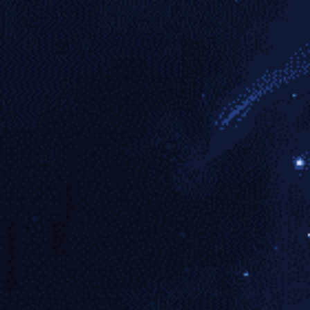
3、火箭逆袭成卡位对手
与此同时，在西部竞争激烈的大环境下，
持体力，使得整体实力大幅提升。火箭利
火箭近期的一系列胜利不仅提升了士气，
底气。这种差距让两支球队在排名上拉开
火箭之所以能够逆袭，还要归功于其灵活
自身优势。而这种灵活性恰恰是目前身陷
4、未来展望与挑战
对于即将到来的赛事和剩余赛季，各方对
队默契和沟通，也是恢复竞争力的重要途
然而，要想摆脱当前窘境，仅靠恢复健康
或引援来增强球队整体实力，为未来打下